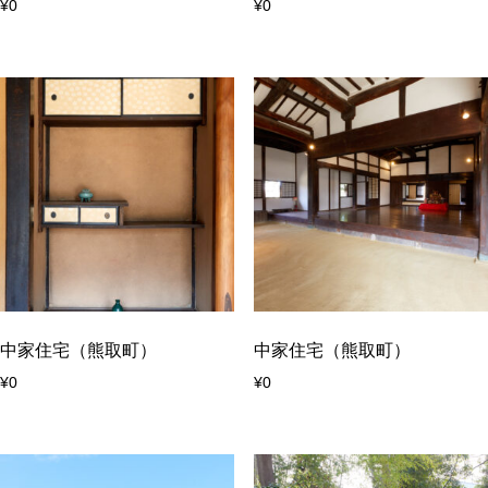
¥
0
¥
0
中家住宅（熊取町）
中家住宅（熊取町）
¥
0
¥
0