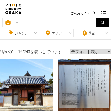
ご利用ガイド
ジャンル
エリア
季節
結果の1～16/243を表示しています
条件をクリア