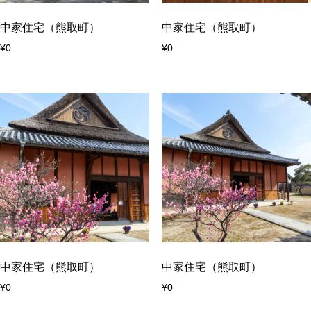
中家住宅（熊取町）
中家住宅（熊取町）
¥
0
¥
0
中家住宅（熊取町）
中家住宅（熊取町）
¥
0
¥
0