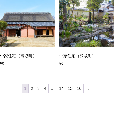
中家住宅（熊取町）
中家住宅（熊取町）
¥
0
¥
0
1
2
3
4
…
14
15
16
→