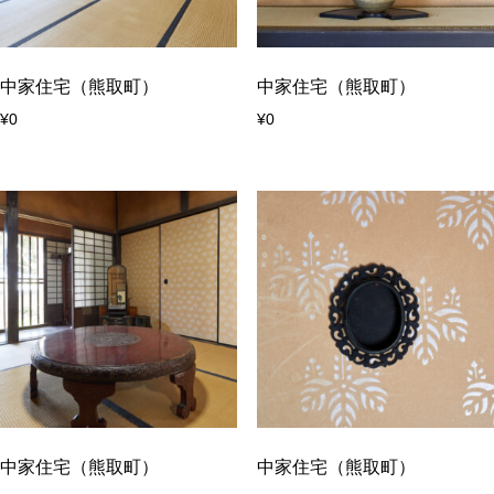
中家住宅（熊取町）
中家住宅（熊取町）
¥
0
¥
0
中家住宅（熊取町）
中家住宅（熊取町）