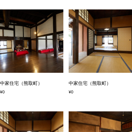
中家住宅（熊取町）
中家住宅（熊取町）
¥
0
¥
0