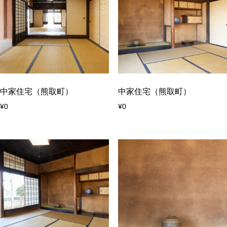
中家住宅（熊取町）
中家住宅（熊取町）
¥
0
¥
0