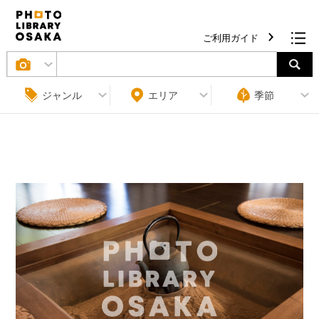
ご利用ガイド
ジャンル
エリア
季節
条件をクリア