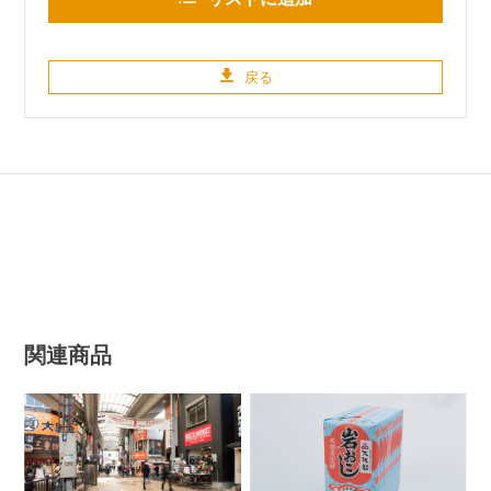
戻る
関連商品