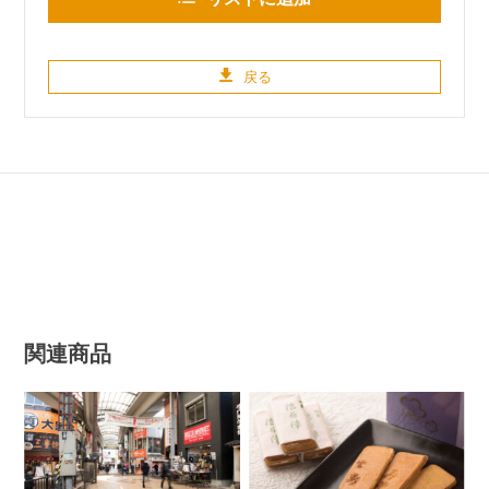
戻る
関連商品