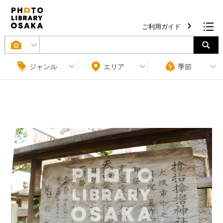
ご利用ガイド
ジャンル
エリア
季節
条件をクリア