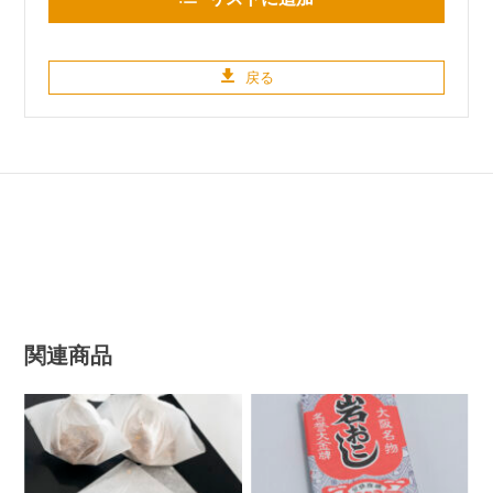
戻る
関連商品