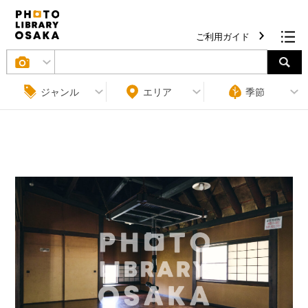
ご利用ガイド
ジャンル
エリア
季節
条件をクリア