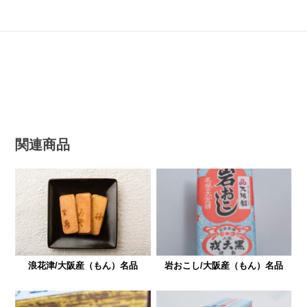
関連商品
浪花津/大阪産（もん）名品
岩おこし/大阪産（もん）名品