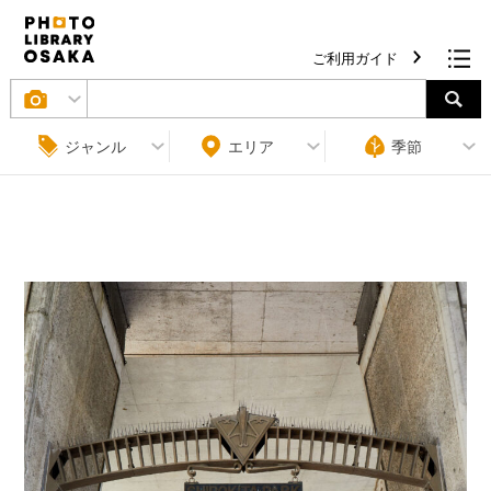
ご利用ガイド
ジャンル
エリア
季節
条件をクリア