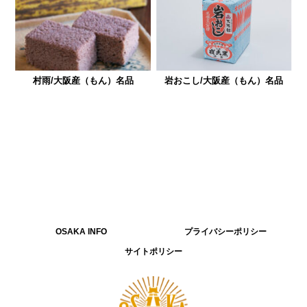
村雨/大阪産（もん）名品
岩おこし/大阪産（もん）名品
OSAKA INFO
プライバシーポリシー
サイトポリシー