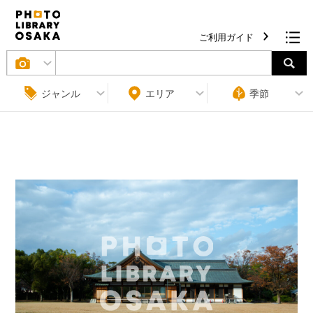
ご利用ガイド
ジャンル
エリア
季節
条件をクリア