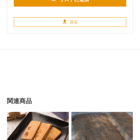
戻る
関連商品