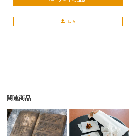
戻る
関連商品