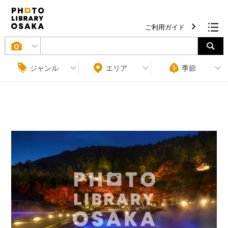
ご利用ガイド
ジャンル
エリア
季節
条件をクリア